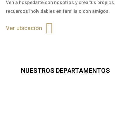
Ven a hospedarte con nosotros y crea tus propios
recuerdos inolvidables en familia o con amigos.
Ver ubicación
NUESTROS DEPARTAMENTOS