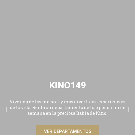
KINO149
Vive una de las mejores y más divertidas experiencias
de tu vida. Renta un departamento de lujo por un fin de
semana en la preciosa Bahía de Kino.
VER DEPARTAMENTOS