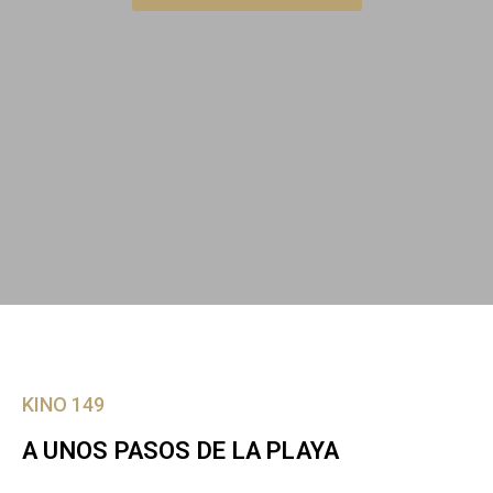
KINO 149
A UNOS PASOS DE LA PLAYA