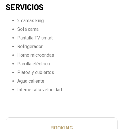
SERVICIOS
2 camas king
Sofá cama
Pantalla TV smart
Refrigerador
Horno microondas
Parrilla eléctrica
Platos y cubiertos
Agua caliente
Internet alta velocidad
BOOKING