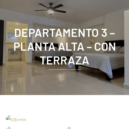
DEPARTAMENTO 3 –
PLANTA ALTA – CON
TERRAZA