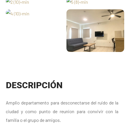
DESCRIPCIÓN
Amplio departamento para desconectarse del ruido de la
ciudad y como punto de reunion para convivir con la
familia o el grupo de amigos.